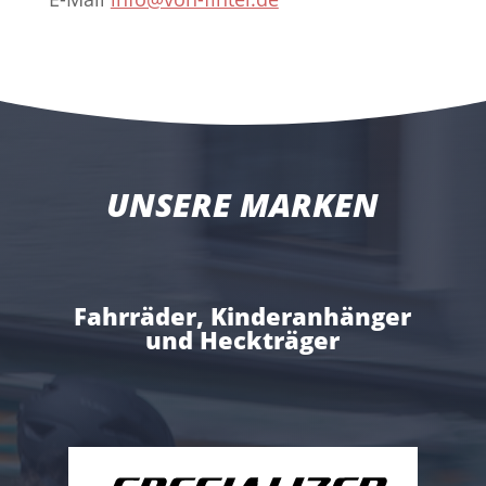
UNSERE MARKEN
Fahrräder, Kinderanhänger
und Heckträger